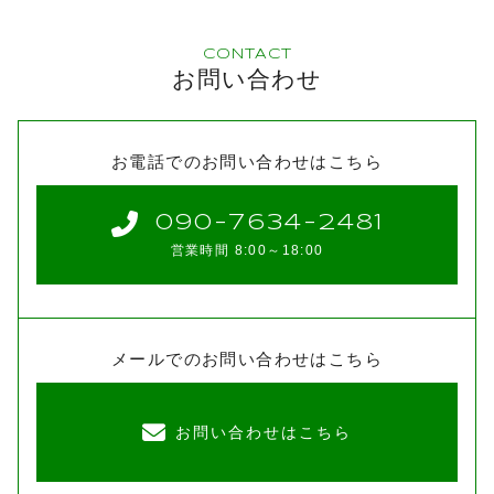
CONTACT
お問い合わせ
お電話でのお問い合わせはこちら
090-7634-2481
営業時間 8:00～18:00
メールでのお問い合わせはこちら
お問い合わせはこちら