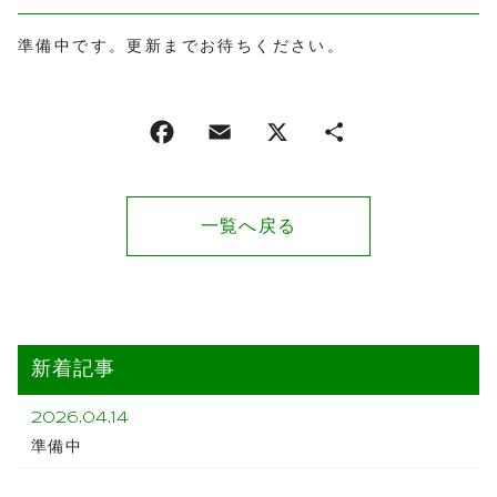
準備中です。更新までお待ちください。
一覧へ戻る
新着記事
2026.04.14
準備中